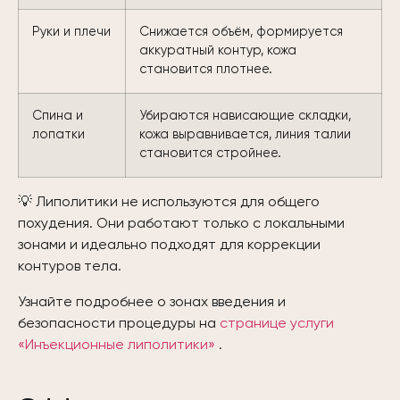
Руки и плечи
Снижается объём, формируется
аккуратный контур, кожа
становится плотнее.
Спина и
Убираются нависающие складки,
лопатки
кожа выравнивается, линия талии
становится стройнее.
💡 Липолитики не используются для общего
похудения. Они работают только с локальными
зонами и идеально подходят для коррекции
контуров тела.
Узнайте подробнее о зонах введения и
безопасности процедуры на
странице услуги
«Инъекционные липолитики»
.