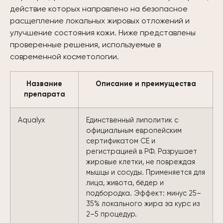
действие которых направлено на безопасное
расщепление локальных жировых отложений и
улучшение состояния кожи. Ниже представлены
проверенные решения, используемые в
современной косметологии.
Название
Описание и преимущества
препарата
Aqualyx
Единственный липолитик с
официальным европейским
сертификатом CE и
регистрацией в РФ. Разрушает
жировые клетки, не повреждая
мышцы и сосуды. Применяется для
лица, живота, бёдер и
подбородка. Эффект: минус 25–
35% локального жира за курс из
2–5 процедур.