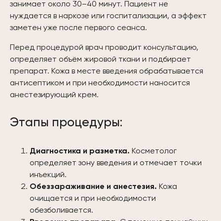
занимает около 30–40 минут. Пациент не
нуждается в наркозе или госпитализации, а эффект
заметен уже после первого сеанса.
Перед процедурой врач проводит консультацию,
определяет объём жировой ткани и подбирает
препарат. Кожа в месте введения обрабатывается
антисептиком и при необходимости наносится
анестезирующий крем.
Этапы процедуры:
Диагностика и разметка.
Косметолог
определяет зону введения и отмечает точки
инъекций.
Обеззараживание и анестезия.
Кожа
очищается и при необходимости
обезболивается.