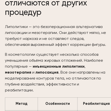
отличаются от других
процедур
Липолитики — это безоперационная альтернатива
липосакции и мезотерапии. Они действуют мягко, не
требуют наркоза и не оставляют следов,
обеспечивая выраженный эффект коррекции фигуры.
В косметологии существует несколько способов
уменьшения объёма жировых отложений. Наиболее
популярные —
инъекционные липолитики
,
мезотерапия
и
липосакция
. Все они направлены на
моделирование контуров тела, но отличаются по
глубине воздействия, эффективности и
реабилитации.
Метод
Особенности
Реабилитация