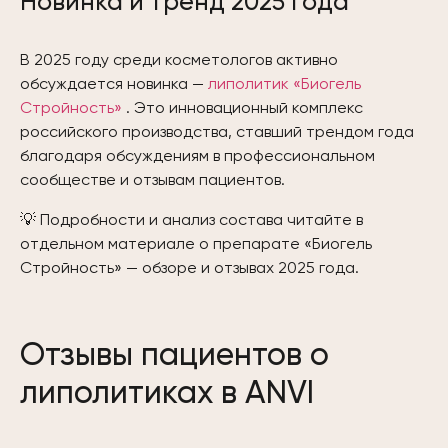
Новинка и тренд 2025 года
В 2025 году среди косметологов активно
обсуждается новинка —
липолитик «Биогель
Стройность»
. Это инновационный комплекс
российского производства, ставший трендом года
благодаря обсуждениям в профессиональном
сообществе и отзывам пациентов.
💡 Подробности и анализ состава читайте в
отдельном материале о препарате «Биогель
Стройность» — обзоре и отзывах 2025 года.
Отзывы пациентов о
липолитиках в ANVI