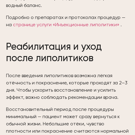
водный баланс.
Подробно о препаратах и протоколах процедур —
на
странице услуги «Инъекционные липолитики»
.
Реабилитация и уход
после липолитиков
После введения липолитиков возможна лёгкая
отёчность и покраснение, которые проходят за 2–3
дня. Чтобы ускорить восстановление и усилить
эффект, важно соблюдать рекомендации врача.
Восстановительный период после процедуры
минимальный — пациент может сразу вернуться к
обычной жизни. Небольшие отёки, чувство
плотности или покраснение считаются нормальной