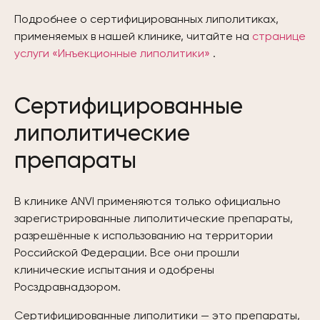
Подробнее о сертифицированных липолитиках,
применяемых в нашей клинике, читайте на
странице
услуги «Инъекционные липолитики»
.
Сертифицированные
липолитические
препараты
В клинике ANVI применяются только официально
зарегистрированные липолитические препараты,
разрешённые к использованию на территории
Российской Федерации. Все они прошли
клинические испытания и одобрены
Росздравнадзором.
Сертифицированные липолитики — это препараты,