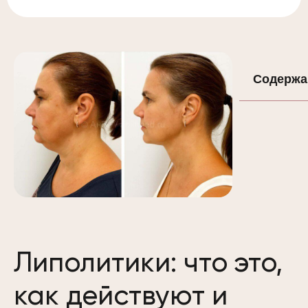
Содержа
Липолитики: что это,
как действуют и