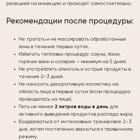
реакцией на инъекцию и проходят самостоятельно.
Рекомендации после процедуры:
Не трогать и не массировать обработанные
зоны в течение первых суток.
Избегать тепловых процедур: сауны, бани,
горячих ванн и солярия — минимум на 5 дней.
Не употреблять алкоголь и острые продукты в
течение 2–3 дней.
Не наносить декоративную косметику на
область лица в первые сутки (если процедура
проводилась на лице).
Пить не менее
2 литров воды в день
для
активного выведения продуктов распада жира.
Воздержаться от интенсивных тренировок 2–3
дня, затем постепенно вернуться к привычному
режиму.