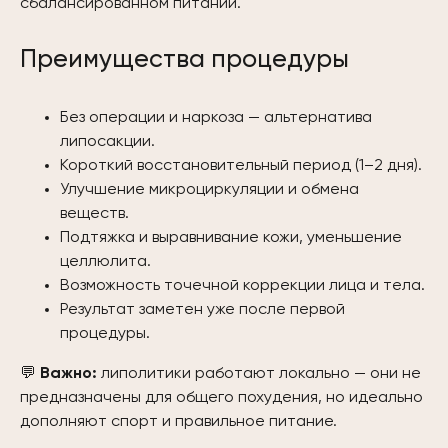
сбалансированном питании.
Преимущества процедуры
Без операции и наркоза — альтернатива
липосакции.
Короткий восстановительный период (1–2 дня).
Улучшение микроциркуляции и обмена
веществ.
Подтяжка и выравнивание кожи, уменьшение
целлюлита.
Возможность точечной коррекции лица и тела.
Результат заметен уже после первой
процедуры.
💬
Важно:
липолитики работают локально — они не
предназначены для общего похудения, но идеально
дополняют спорт и правильное питание.