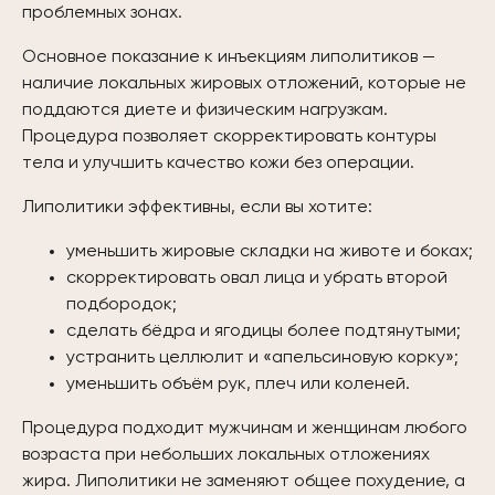
проблемных зонах.
Основное показание к инъекциям липолитиков —
наличие локальных жировых отложений, которые не
поддаются диете и физическим нагрузкам.
Процедура позволяет скорректировать контуры
тела и улучшить качество кожи без операции.
Липолитики эффективны, если вы хотите:
уменьшить жировые складки на животе и боках;
скорректировать овал лица и убрать второй
подбородок;
сделать бёдра и ягодицы более подтянутыми;
устранить целлюлит и «апельсиновую корку»;
уменьшить объём рук, плеч или коленей.
Процедура подходит мужчинам и женщинам любого
возраста при небольших локальных отложениях
жира. Липолитики не заменяют общее похудение, а