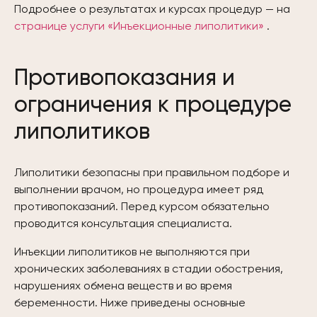
Подробнее о результатах и курсах процедур — на
странице услуги «Инъекционные липолитики»
.
Противопоказания и
ограничения к процедуре
липолитиков
Липолитики безопасны при правильном подборе и
выполнении врачом, но процедура имеет ряд
противопоказаний. Перед курсом обязательно
проводится консультация специалиста.
Инъекции липолитиков не выполняются при
хронических заболеваниях в стадии обострения,
нарушениях обмена веществ и во время
беременности. Ниже приведены основные