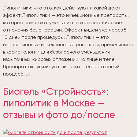
Липолитики: что это, как действуют и какой дают
эффект Липолитики — это инъекционные препараты,
которые помогают уменьшить локальные жировые
отложения без операции. Эффект виден уже через 5–
10 дней после процедуры. Липолитики — это
инновационные инъекционные растворы, применяемые
в косметологии для безопасного уменьшения
избыточных жировых отложений на лице и теле.
Препарат активизирует липолиз — естественный
процесс […]
Биогель «Стройность»:
липолитик в Москве —
отзывы и фото до/после