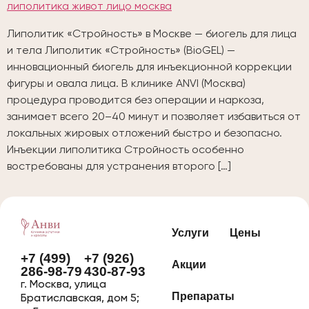
Липолитик «Стройность» в Москве — биогель для лица
и тела Липолитик «Стройность» (BioGEL) —
инновационный биогель для инъекционной коррекции
фигуры и овала лица. В клинике ANVI (Москва)
процедура проводится без операции и наркоза,
занимает всего 20–40 минут и позволяет избавиться от
локальных жировых отложений быстро и безопасно.
Инъекции липолитика Стройность особенно
востребованы для устранения второго […]
Услуги
Цены
+7 (499)
+7 (926)
Акции
286-98-79
430-87-93
г. Москва, улица
Препараты
Братиславская, дом 5;