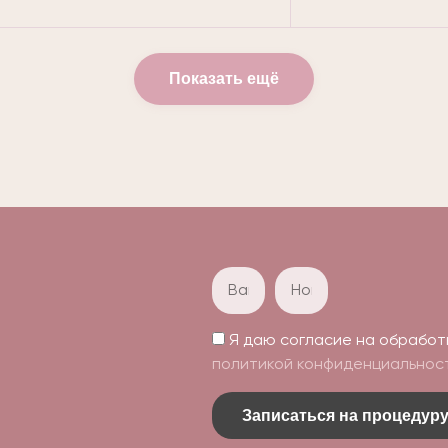
Показать ещё
Я даю согласие на обработ
политикой конфиденциальнос
Записаться на процедур