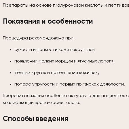
Препараты на основе гиалуроновой кислоты и пептидо
Показания и особенности
Процедура рекомендована при:
сухости и тонкости кожи вокруг глаз,
появлении мелких морщин и «гусиных лапок»,
тёмных кругах и потемнении кожи век,
потере упругости и первых признаках дряблости.
Биоревитализация особенно актуальна для пациентов с 
квалификации врача-косметолога.
Способы введения