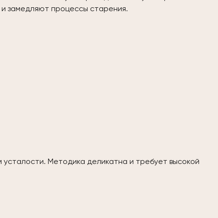
 и замедляют процессы старения.
ам усталости. Методика деликатна и требует высокой