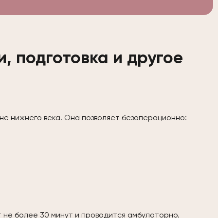
, подготовка и другое
оне нижнего века. Она позволяет безоперационно:
 не более 30 минут и проводится амбулаторно.