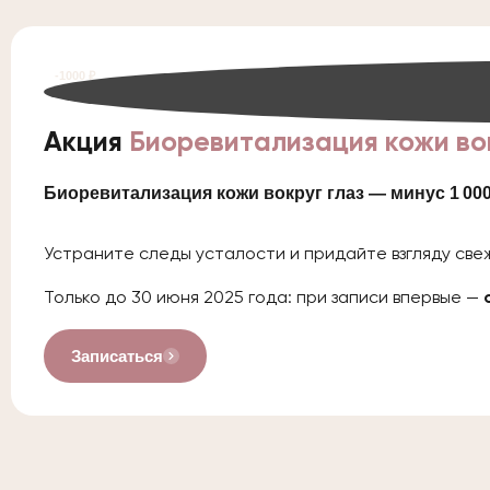
-1000 ₽
Акция
Биоревитализация кожи вок
Биоревитализация кожи вокруг глаз — минус 1 00
Устраните следы усталости и придайте взгляду све
Только до 30 июня 2025 года: при записи впервые —
Записаться