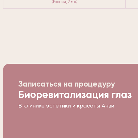
(Россия, 2 мл)
Записаться на процедуру
Биоревитализация глаз
В клинике эстетики и красоты Анви