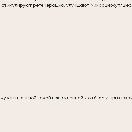
в стимулируют регенерацию, улучшают микроциркуляцию
чувствительной кожей век, склонной к отёкам и признак