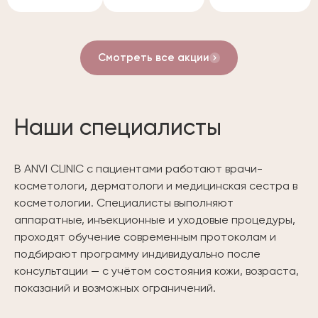
Смотреть все акции
Наши специалисты
В ANVI CLINIC с пациентами работают врачи-
косметологи, дерматологи и медицинская сестра в
косметологии. Специалисты выполняют
аппаратные, инъекционные и уходовые процедуры,
проходят обучение современным протоколам и
подбирают программу индивидуально после
консультации — с учётом состояния кожи, возраста,
показаний и возможных ограничений.