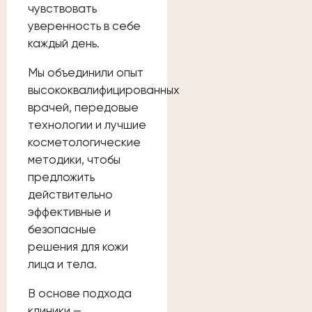
чувствовать
уверенность в себе
каждый день.
Мы объединили опыт
высококвалифицированных
врачей, передовые
технологии и лучшие
косметологические
методики, чтобы
предложить
действительно
эффективные и
безопасные
решения для кожи
лица и тела.
В основе подхода
клиники —