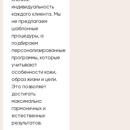
индивидуальность
каждого клиента. Мы
не предлагаем
шаблонные
процедуры, а
подбираем
персонализированные
программы, которые
учитывают
особенности кожи,
образ жизни и цели.
Это позволяет
достигать
максимально
гармоничных и
естественных
результатов.