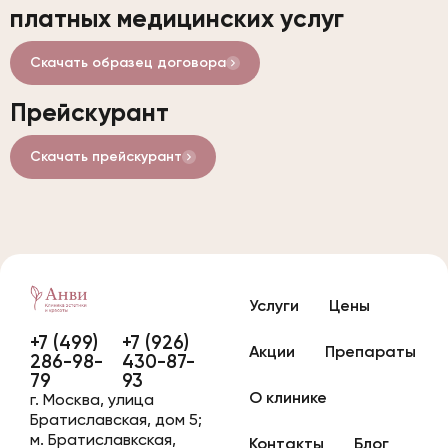
платных медицинских услуг
Скачать образец договора
Прейскурант
Скачать прейскурант
Услуги
Цены
+7 (499)
+7 (926)
Акции
Препараты
286-98-
430-87-
79
93
О клинике
г. Москва, улица
Братиславская, дом 5;
м. Братиславкская,
Контакты
Блог