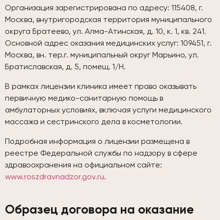
Организация зарегистрирована по адресу: 115408, г.
Москва, внутригородская территория муниципального
округа Братеево, ул. Алма-Атинская, д. 10, к. 1, кв. 241.
Основной адрес оказания медицинских услуг: 109451, г.
Москва, вн. тер.г. муниципальный округ Марьино, ул.
Братиславская, д. 5, помещ. 1/Н.
В рамках лицензии клиника имеет право оказывать
первичную медико-санитарную помощь в
амбулаторных условиях, включая услуги медицинского
массажа и сестринского дела в косметологии.
Подробная информация о лицензии размещена в
реестре Федеральной службы по надзору в сфере
здравоохранения на официальном сайте:
www.roszdravnadzor.gov.ru
.
Образец договора на оказание