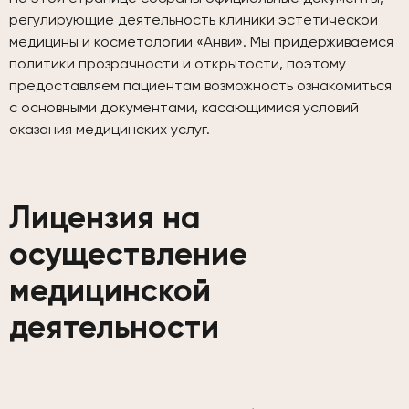
регулирующие деятельность клиники эстетической
медицины и косметологии «Анви». Мы придерживаемся
политики прозрачности и открытости, поэтому
предоставляем пациентам возможность ознакомиться
с основными документами, касающимися условий
оказания медицинских услуг.
Лицензия на
осуществление
медицинской
деятельности