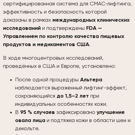
сертифицированная система для СМАС-лифтинга,
эффективность и безопасность которой
доказаны в рамках
международных клинических
исследований
и подтверждены
FDA —
Управлением по контролю качества пищевых
продуктов и медикаментов США
.
В ходе многоцентровых исследований,
проведённых в США и Европе, установлено:
После одной процедуры
Альтера
наблюдается выраженный лифтинг-эффект,
сохраняющийся
до 1,5–2 лет
при
индивидуальных особенностях кожи.
В
95 % случаев
зафиксировано
улучшение
овала лица
и подтяжка кожи в области шеи и
декольте.