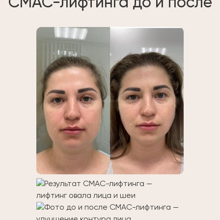
СМАС-лифтинга до и после