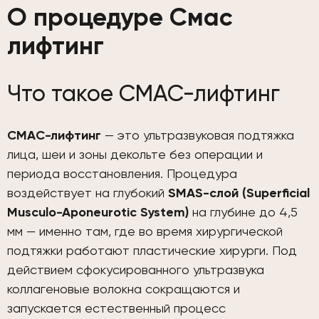
О процедуре Смас
лифтинг
Что такое СМАС-лифтинг
СМАС-лифтинг
— это ультразвуковая подтяжка
лица, шеи и зоны декольте без операции и
периода восстановления. Процедура
воздействует на глубокий
SMAS-слой (Superficial
Musculo-Aponeurotic System)
на глубине до 4,5
мм — именно там, где во время хирургической
подтяжки работают пластические хирурги. Под
действием сфокусированного ультразвука
коллагеновые волокна сокращаются и
запускается естественный процесс