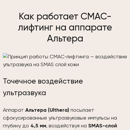
Как работает СМАС-
лифтинг на аппарате
Альтера
Точечное воздействие
ультразвука
Аппарат
Альтера (Ulthera)
посылает
сфокусированные ультразвуковые импульсы на
глубину до
4,5 мм
, воздействуя на
SMAS-слой