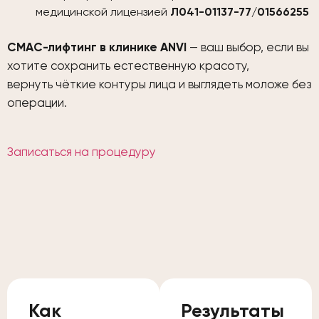
медицинской лицензией
Л041-01137-77/01566255
СМАС-лифтинг в клинике ANVI
— ваш выбор, если вы
хотите сохранить естественную красоту,
вернуть чёткие контуры лица и выглядеть моложе без
операции.
Записаться на процедуру
Как
Результаты