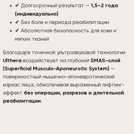
✔ Долгосрочный результат —
1,5–2 года
(индивидуально)
✔ Без боли и периода реабилитации
✔ Абсолютная безопасность для кожи и
мягких тканей
Благодаря точечной ультразвуковой технологии
Ulthera
воздействует на глубокий
SMAS-слой
(Superficial Musculo-Aponeurotic System)
—
поверхностный мышечно-апоневротический
каркас лица, обеспечивая выраженный лифтинг-
эффект
без операции, разрезов и длительной
реабилитации
.