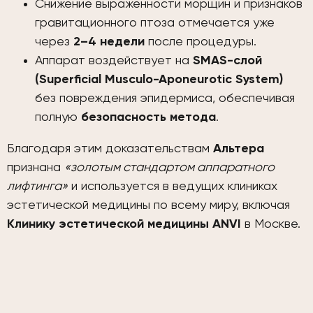
Снижение выраженности морщин и признаков
гравитационного птоза отмечается уже
через
2–4 недели
после процедуры.
Аппарат воздействует на
SMAS-слой
(Superficial Musculo-Aponeurotic System)
без повреждения эпидермиса, обеспечивая
полную
безопасность метода
.
Благодаря этим доказательствам
Альтера
признана
«золотым стандартом аппаратного
лифтинга»
и используется в ведущих клиниках
эстетической медицины по всему миру, включая
Клинику эстетической медицины ANVI
в Москве.