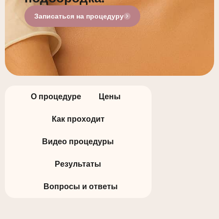
Записаться на процедуру
О процедуре
Цены
Как проходит
Видео процедуры
Результаты
Вопросы и ответы