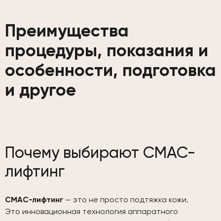
Преимущества
процедуры, показания и
особенности, подготовка
и другое
Почему выбирают СМАС-
лифтинг
СМАС-лифтинг
— это не просто подтяжка кожи.
Это инновационная технология аппаратного