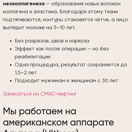
неоколлагенеза
— образования новых волокон
коллагена и эластина. Благодаря этому ткани
подтягиваются, контуры становятся чётче, а лицо
выглядит моложе на 5–10 лет.
Без разрезов, швов и наркоза
Эффект как после операции — но без
реабилитации
Одна процедура, результат сохраняется до
1,5–2 лет
Подходит мужчинам и женщинам с 30 лет
Записаться на СМАС-лифтинг
Мы работаем на
американском аппарате