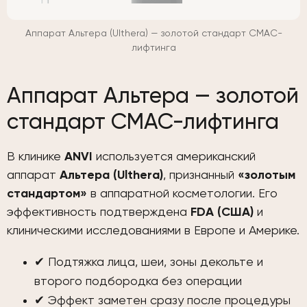
Аппарат Альтера (Ulthera) — золотой стандарт СМАС-
лифтинга
Аппарат Альтера — золотой
стандарт СМАС-лифтинга
В клинике
ANVI
используется американский
аппарат
Альтера (Ulthera)
, признанный
«золотым
стандартом»
в аппаратной косметологии. Его
эффективность подтверждена
FDA (США)
и
клиническими исследованиями в Европе и Америке.
✔ Подтяжка лица, шеи, зоны декольте и
второго подбородка без операции
✔ Эффект заметен сразу после процедуры