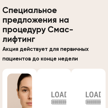
Специальное
предложения на
процедуру Смас-
лифтинг
Акция действует для первичных
пациентов до конце недели