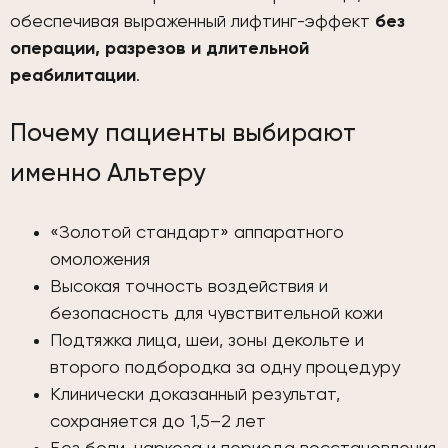
обеспечивая выраженный лифтинг-эффект
без
операции, разрезов и длительной
реабилитации
.
Почему пациенты выбирают
именно Альтеру
«Золотой стандарт» аппаратного
омоложения
Высокая точность воздействия и
безопасность для чувствительной кожи
Подтяжка лица, шеи, зоны декольте и
второго подбородка за одну процедуру
Клинически доказанный результат,
сохраняется до 1,5–2 лет