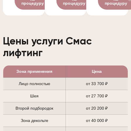
процедуру
процедуру
процедуру
Цены услуги Смас
лифтинг
Зона применения
Цена
Лицо полностью
от 33 700 ₽
Шея
от 27 700 ₽
Второй подбородок
от 20 200 ₽
Зона декольте
от 40 000 ₽