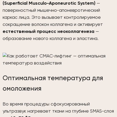
(Superficial Musculo-Aponeurotic System)
—
поверхностный мышечно-апоневротический
каркас лица. Это вызывает контролируемое
сокращение волокон коллагена и активирует
естественный процесс неоколлагенеза
—
образование нового коллагена и эластина.
Оптимальная температура для
омоложения
Во время процедуры сфокусированный
ультразвук нагревает ткани на глубине SMAS-слоя