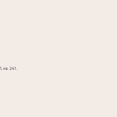
 кв. 241.