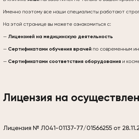
Именно поэтому все наши специалисты работают строг
На этой странице вы можете ознакомиться с:
—
Лицензией на медицинскую деятельность
—
Сертификатами обучения врачей
по современным ин
—
Сертификатами соответствия оборудования
и косм
Лицензия на осуществлен
Лицензия № Л041-01137-77/01566255 от 28.11.