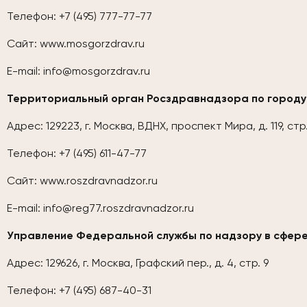
Телефон: +7 (495) 777-77-77
Сайт:
www.mosgorzdrav.ru
E-mail:
info@mosgorzdrav.ru
Территориальный орган Росздравнадзора по городу
Адрес: 129223, г. Москва, ВДНХ, проспект Мира, д. 119, стр
Телефон: +7 (495) 611-47-77
Сайт:
www.roszdravnadzor.ru
E-mail:
info@reg77.roszdravnadzor.ru
Управление Федеральной службы по надзору в сфере
Адрес: 129626, г. Москва, Графский пер., д. 4, стр. 9
Телефон: +7 (495) 687-40-31