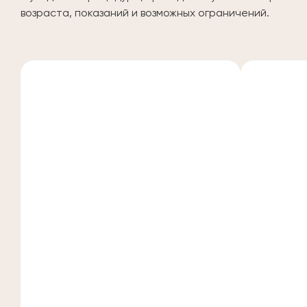
возраста, показаний и возможных ограничений.