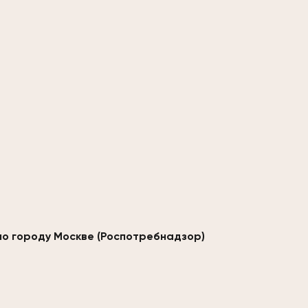
по городу Москве (Роспотребнадзор)