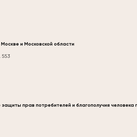
 Москве и Московской области
. 553
 защиты прав потребителей и благополучия человека 