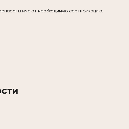
 препараты имеют необходимую сертификацию.
ости