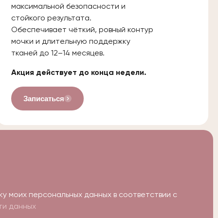
максимальной безопасности и
стойкого результата.
Обеспечивает чёткий, ровный контур
мочки и длительную поддержку
тканей до 12–14 месяцев.
Акция действует до конца недели.
Записаться
ку моих персональных данных в соответствии с
ти данных