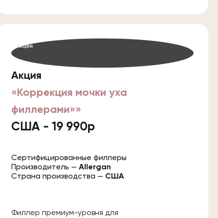
Акция
Акция
«Коррекция мочки уха
филлерами»»
США - 19 990р
Сертифицированные филлеры
Производитель —
Allergan
Страна производства —
США
Филлер премиум-уровня для