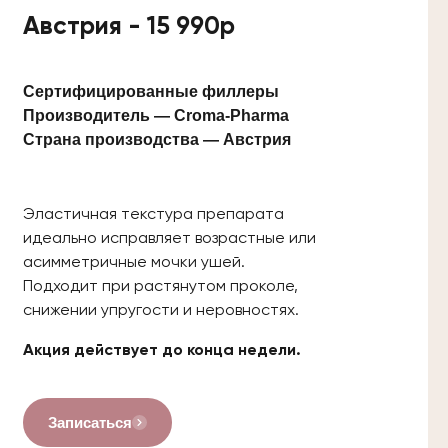
Австрия - 15 990р
Сертифицированные филлеры
Производитель —
Croma-Pharma
Страна производства —
Австрия
Эластичная текстура препарата
идеально исправляет возрастные или
асимметричные мочки ушей.
Подходит при растянутом проколе,
снижении упругости и неровностях.
Акция действует до конца недели.
Записаться