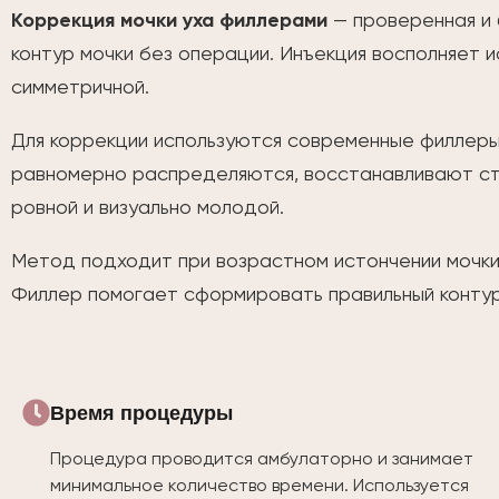
Коррекция мочки уха филлерами
— проверенная и 
контур мочки без операции. Инъекция восполняет 
симметричной.
Для коррекции используются современные филлеры 
равномерно распределяются, восстанавливают стр
ровной и визуально молодой.
Метод подходит при возрастном истончении мочки,
Филлер помогает сформировать правильный контур,
Время процедуры
Процедура проводится амбулаторно и занимает
минимальное количество времени. Используется