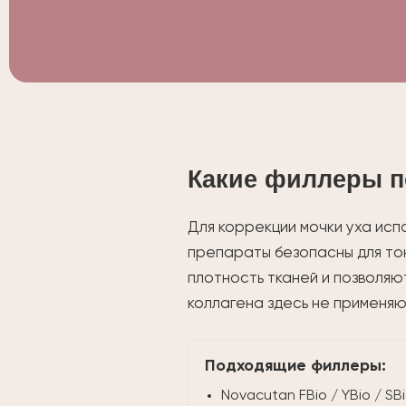
Какие филлеры п
Для коррекции мочки уха исп
препараты безопасны для то
плотность тканей и позволяю
коллагена здесь не применяю
Подходящие филлеры:
Novacutan FBio / YBio / SB