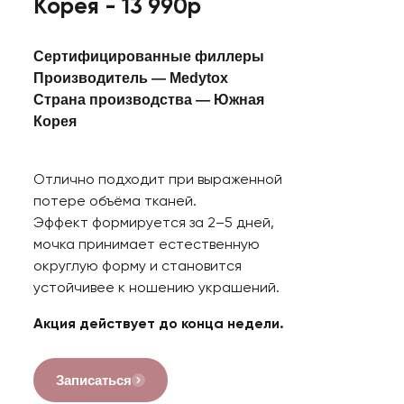
Корея - 13 990р
Сертифицированные филлеры
Производитель —
Medytox
Страна производства —
Южная
Корея
Отлично подходит при выраженной
потере объёма тканей.
Эффект формируется за 2–5 дней,
мочка принимает естественную
округлую форму и становится
устойчивее к ношению украшений.
Акция действует до конца недели.
Записаться