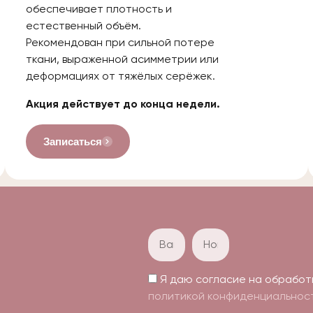
обеспечивает плотность и
естественный объём.
Рекомендован при сильной потере
ткани, выраженной асимметрии или
деформациях от тяжёлых серёжек.
Акция действует до конца недели.
Записаться
Я даю согласие на обработ
политикой конфиденциальнос