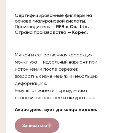
Сертифицированные филлеры на
основе гиалуроновой кислоты.
Производитель —
RFBio Co., Ltd.
Страна производства —
Корея
.
Мягкая и естественная коррекция
мочки уха — идеальный вариант при
истончении после серёжек,
возрастных изменениях и небольших
деформациях.
Результат заметен сразу, мочка
становится плотнее и аккуратнее.
Акция действует до конца недели.
Записаться