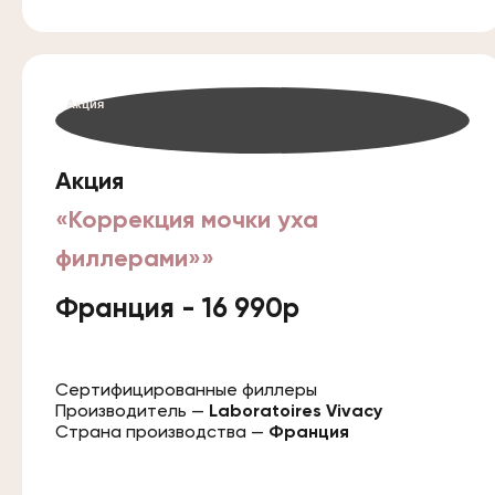
Акция
Акция
«Коррекция мочки уха
филлерами»»
Франция - 16 990р
Сертифицированные филлеры
Производитель —
Laboratoires Vivacy
Страна производства —
Франция