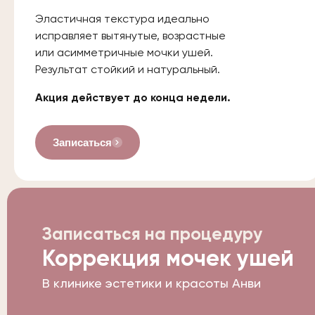
Эластичная текстура идеально
исправляет вытянутые, возрастные
или асимметричные мочки ушей.
Результат стойкий и натуральный.
Акция действует до конца недели.
Записаться
Записаться на процедуру
Коррекция мочек ушей
В клинике эстетики и красоты Анви