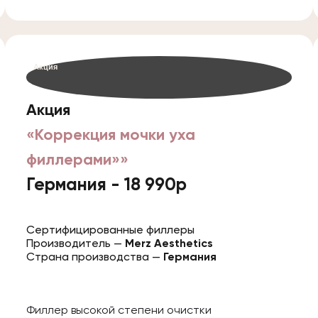
Акция
Акция
«Коррекция мочки уха
филлерами»»
Германия - 18 990р
Сертифицированные филлеры
Производитель —
Merz Aesthetics
Страна производства —
Германия
Филлер высокой степени очистки