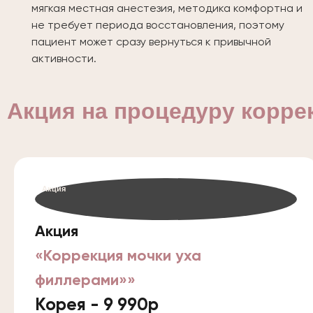
мягкая местная анестезия, методика комфортна и
не требует периода восстановления, поэтому
пациент может сразу вернуться к привычной
активности.
Акция на процедуру корре
Акция
Акция
«Коррекция мочки уха
филлерами»»
Корея - 9 990р