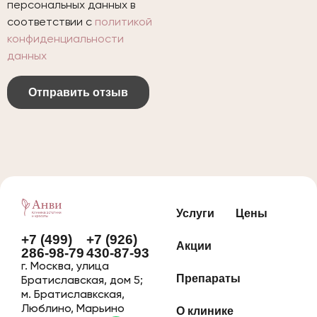
персональных данных в
соответствии с
политикой
конфиденциальности
данных
Отправить отзыв
Услуги
Цены
+7 (499)
+7 (926)
Акции
286-98-79
430-87-93
г. Москва, улица
Препараты
Братиславская, дом 5;
м. Братиславкская,
Люблино, Марьино
О клинике