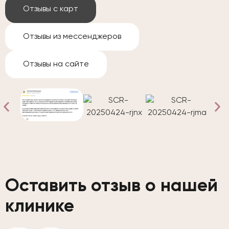
Отзывы с карт
Отзывы из мессенджеров
Отзывы на сайте
Оставить отзыв о нашей
клинике