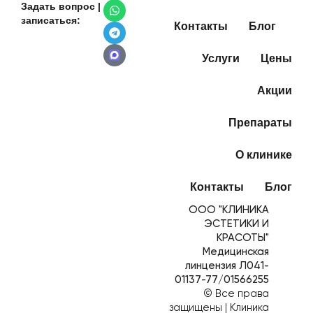
Задать вопрос |
записаться:
Контакты
Блог
Услуги
Цены
Акции
Препараты
О клинике
Контакты
Блог
ООО "КЛИНИКА
ЭСТЕТИКИ И
КРАСОТЫ"
Медицинская
линцензия Л041-
01137-77/01566255
© Все права
защищены | Клиника