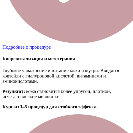
Подробнее о процедуре
Биоревитализация и мезотерапия
Глубокое увлажнение и питание кожи изнутри. Вводятся
коктейли с гиалуроновой кислотой, витаминами и
аминокислотами.
Результат:
кожа становится более упругой, плотной,
исчезают мелкие морщинки.
Курс из 3–5 процедур для стойкого эффекта.