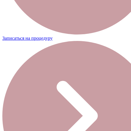
Записаться на процедуру