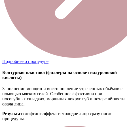
Подробнее о процедуре
Контурная пластика (филлеры на основе гиалуроновой
кислоты)
Заполнение морщин и восстановление утраченных объёмов с
помощью мягких гелей. Особенно эффективна при
носогубных складках, морщинах вокруг губ и потере чёткости
овала лица.
Результат:
лифтинг-эффект и молодое лицо сразу после
процедуры.