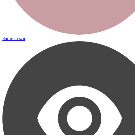
Записаться