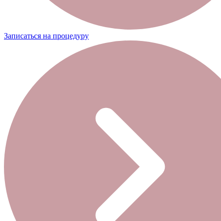
Записаться на процедуру