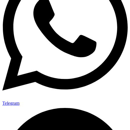
Telegram