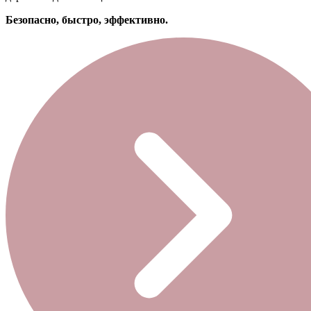
Безопасно, быстро, эффективно.