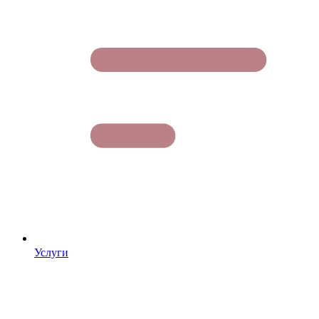
Услуги