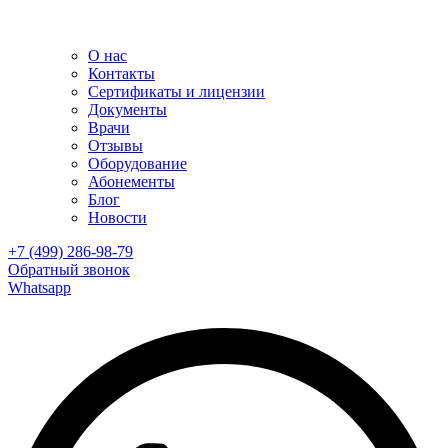
О нас
Контакты
Сертификаты и лицензии
Документы
Врачи
Отзывы
Оборудование
Абонементы
Блог
Новости
+7 (499) 286-98-79
Обратный звонок
Whatsapp