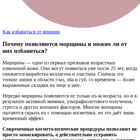
Как избавиться от морщин
Почему появляются морщины и можно ли от
них избавиться?
Морщины — один из первых признаков возрастных
изменений кожи. Они могут появиться уже после 25 лет, когда
снижается выработка коллагена и эластина. Сначала это
тонкие линии в области глаз, лба и губ, со временем — более
выраженные складки на лице и шее.
Нередко морщины появляются не только из-за возраста, но и в
результате активной мимики, ультрафиолетового излучения,
стресса и других внешних факторов. Многие женщины
пытаются скрыть их с помощью косметики, но это даёт лишь
временный эффект.
Современные косметологические процедуры позволяют не
просто замаскировать, а действительно устранить