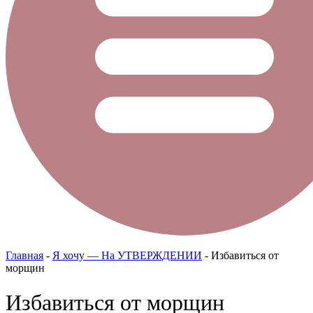
Главная
-
Я хочу — На УТВЕРЖДЕНИИ
-
Избавиться от
морщин
Избавиться от морщин