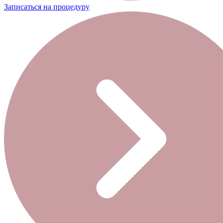
Записаться на процедуру