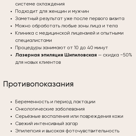
системе охлаждения
Подходит для женщин и мужчин
Заметный результат уже после первого визита
Можно обработать любые зоны лица и тела
Клиника с медицинской лицензией и опытными
специалистами
Процедуры занимают от 10 до 40 минут
Лазерная эпиляция Шипиловская
— скидка −50%
для новых клиентов
Противопоказания
Беременность и период лактации
Онкологические заболевания
Серьёзные воспаления или повреждения кожи
Свежий интенсивный загар
Эпилепсия и высокая фоточувствительность