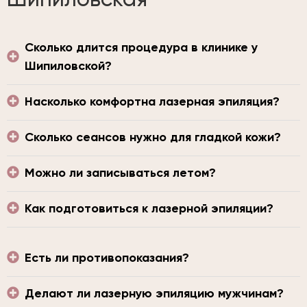
Сколько длится процедура в клинике у
Шипиловской?
Насколько комфортна лазерная эпиляция?
Сколько сеансов нужно для гладкой кожи?
Можно ли записываться летом?
Как подготовиться к лазерной эпиляции?
Есть ли противопоказания?
Делают ли лазерную эпиляцию мужчинам?