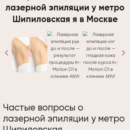
лазерной эпиляции у метро
Шипиловская я в Москве
Частые вопросы о
лазерной эпиляции у метро
Шипиловская