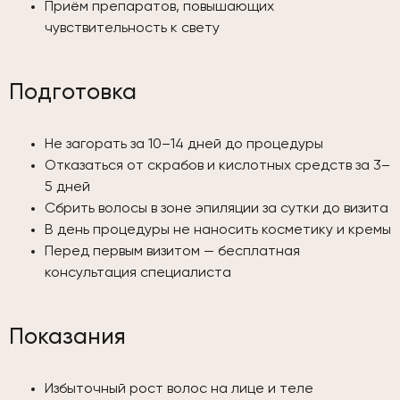
Приём препаратов, повышающих
чувствительность к свету
Подготовка
Не загорать за 10–14 дней до процедуры
Отказаться от скрабов и кислотных средств за 3–
5 дней
Сбрить волосы в зоне эпиляции за сутки до визита
В день процедуры не наносить косметику и кремы
Перед первым визитом — бесплатная
консультация специалиста
Показания
Избыточный рост волос на лице и теле