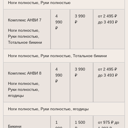
Ноги полностью, Руки полностью
4
3 990
от 2 495 ₽
Комплекс АНВИ 7
990
₽
до 3 493 ₽
₽
Ноги полностью,
Руки полностью,
Тотальное бикини
Ноги полностью, Руки полностью, Тотальное бикини
4
3 990
от 2 495 ₽
Комплекс АНВИ 8
990
₽
до 3 493 ₽
₽
Ноги полностью,
Руки полностью,
ягодицы
Ноги полностью, Руки полностью, ягодицы
1
1 500
от 975 ₽ до
Бикини