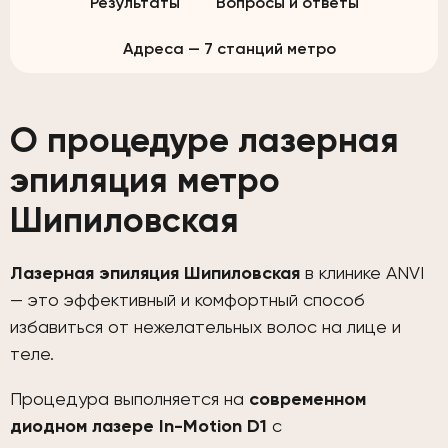
Результаты
Вопросы и ответы
Адреса — 7 станций метро
О процедуре лазерная
эпиляция метро
Шипиловская
Лазерная эпиляция Шипиловская
в клинике ANVI
— это эффективный и комфортный способ
избавиться от нежелательных волос на лице и
теле.
Процедура выполняется на
современном
диодном лазере In-Motion D1
с