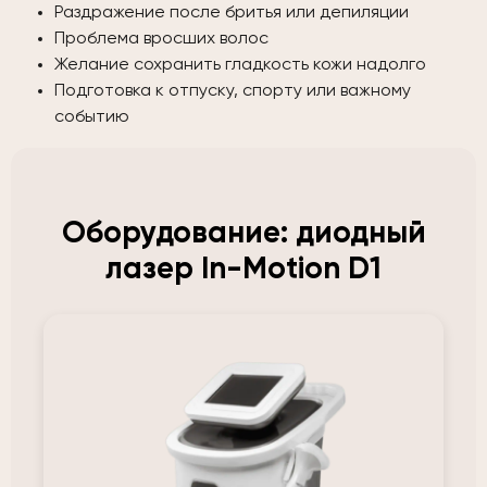
Раздражение после бритья или депиляции
Проблема вросших волос
Желание сохранить гладкость кожи надолго
Подготовка к отпуску, спорту или важному
событию
Оборудование: диодный
лазер In-Motion D1