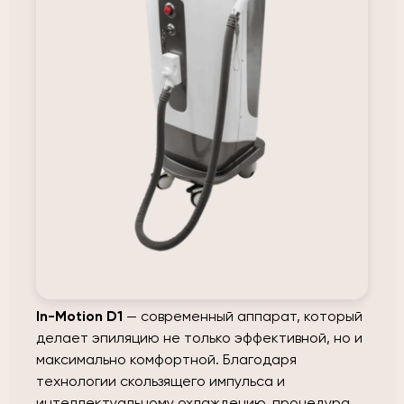
In-Motion D1
— современный аппарат, который
делает эпиляцию не только эффективной, но и
максимально комфортной. Благодаря
технологии скользящего импульса и
интеллектуальному охлаждению, процедура