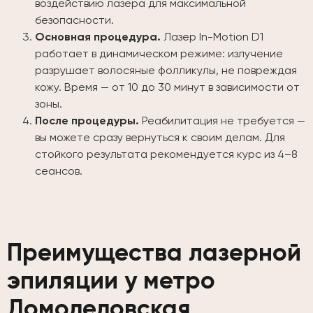
воздействию лазера для максимальной
безопасности.
Основная процедура.
Лазер In-Motion D1
работает в динамическом режиме: излучение
разрушает волосяные фолликулы, не повреждая
кожу. Время — от 10 до 30 минут в зависимости от
зоны.
После процедуры.
Реабилитация не требуется —
вы можете сразу вернуться к своим делам. Для
стойкого результата рекомендуется курс из 4–8
сеансов.
Преимущества лазерной
эпиляции у метро
Домодедовская