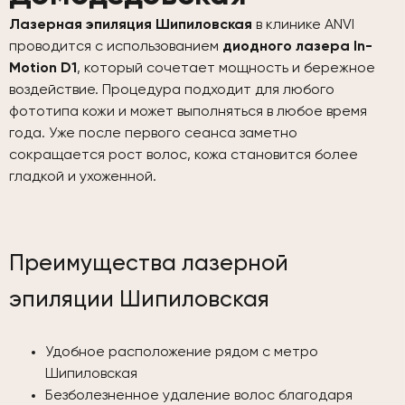
Лазерная эпиляция Шипиловская
в клинике ANVI
проводится с использованием
диодного лазера In-
Motion D1
, который сочетает мощность и бережное
воздействие. Процедура подходит для любого
фототипа кожи и может выполняться в любое время
года. Уже после первого сеанса заметно
сокращается рост волос, кожа становится более
гладкой и ухоженной.
Преимущества лазерной
эпиляции Шипиловская
Удобное расположение рядом с метро
Шипиловская
Безболезненное удаление волос благодаря