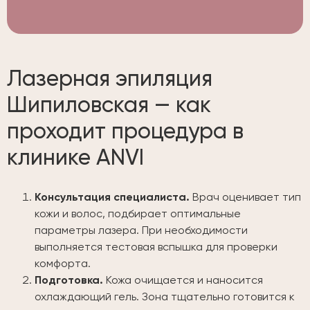
Лазерная эпиляция
Шипиловская — как
проходит процедура в
клинике ANVI
Консультация специалиста.
Врач оценивает тип
кожи и волос, подбирает оптимальные
параметры лазера. При необходимости
выполняется тестовая вспышка для проверки
комфорта.
Подготовка.
Кожа очищается и наносится
охлаждающий гель. Зона тщательно готовится к