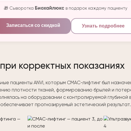
Биохайлюкс
🎁 Сыворотка
в подарок каждому пациенту
Записаться со скидкой
Узнать подробнее
при корректных показаниях
ные пациенты ANVI, которым СМАС-лифтинг был назначе
ению плотности тканей, формированию брылей и потер
лнялась на оборудовании с контролируемой глубиной в
обеспечивает прогнозируемый эстетический результат.