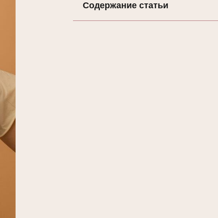
Содержание статьи