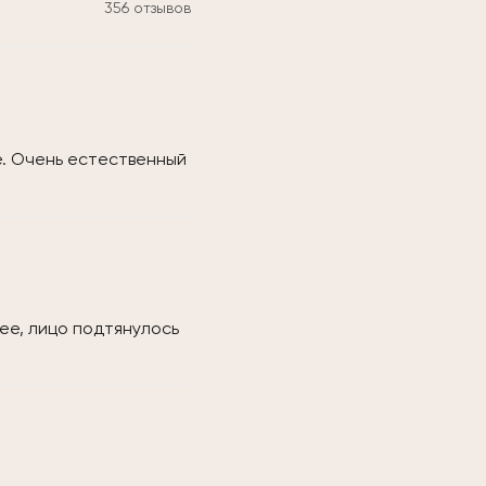
356 отзывов
е. Очень естественный
ее, лицо подтянулось