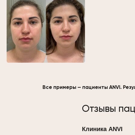
Все примеры — пациенты ANVI. Резу
Отзывы пац
Клиника ANVI