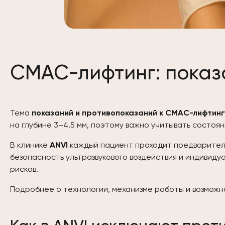
СМАС-лифтинг: показ
Тема
показаний и противопоказаний к СМАС-лифтинг
на глубине 3–4,5 мм, поэтому важно учитывать состоя
В клинике
ANVI
каждый пациент проходит предваритель
безопасность ультразвукового воздействия и индивиду
рисков.
Подробнее о технологии, механизме работы и возможн