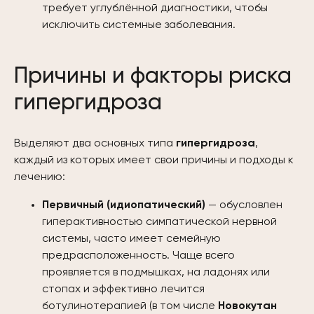
требует углублённой диагностики, чтобы
исключить системные заболевания.
Причины и факторы риска
гипергидроза
Выделяют два основных типа
гипергидроза
,
каждый из которых имеет свои причины и подходы к
лечению:
Первичный (идиопатический)
— обусловлен
гиперактивностью симпатической нервной
системы, часто имеет семейную
предрасположенность. Чаще всего
проявляется в подмышках, на ладонях или
стопах и эффективно лечится
ботулинотерапией (в том числе
Новокутан