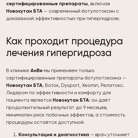
сертифицированные препараты
, включая
Новокутан БТА
— современный ботулотоксин с
доказанной эффективностью при гипергидрозе.
Как проходит процедура
лечения гипергидроза
В клинике
АнВи
мы применяем только
сертифицированные препараты ботулотоксина —
Новокутан БТА
, Botox, Dysport, Xeomin, Релатокс.
Лидером по эффективности и комфорту для
пациента является
Новокутан БТА
: он даёт
продолжительный результат до 9 месяцев,
минимален риск побочных эффектов, а стоимость
процедуры остаётся доступной.
Консультация и диагностика
— врач уточняет