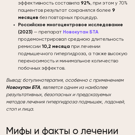
эффективность составила
92%
, при этом у 70%
пациентов результат сохранялся более
9
месяцев
без повторных процедур.
Российское многоцентровое исследование
(2023)
— препарат
Новокутан БТА
продемонстрировал среднюю длительность
ремиссии
10,2 месяца
при лечении
подмышечного гипергидроза, а также высокую
переносимость и минимальное количество
побочных эффектов.
Вывод: ботулинотерапия, особенно с применением
Новокутан БТА
, является одним из наиболее
результативных, безопасных и предсказуемых
методов лечения гипергидроза подмышек, ладоней,
стоп и лица.
Мифы и факты о лечении