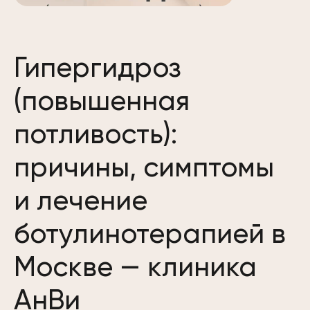
Гипергидроз
(повышенная
потливость):
причины, симптомы
и лечение
ботулинотерапией в
Москве — клиника
АнВи