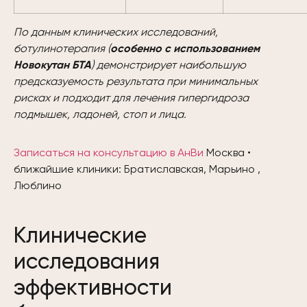
По данным клинических исследований,
ботулинотерапия (
особенно с использованием
Новокутан БТА
) демонстрирует наибольшую
предсказуемость результата при минимальных
рисках и подходит для лечения гипергидроза
подмышек, ладоней, стоп и лица.
Записаться на консультацию в АнВи
Москва •
ближайшие клиники: Братиславская, Марьино ,
Люблино
Клинические
исследования
эффективности