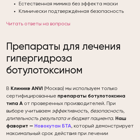
Естественная мимика без эффекта маски
Клинически подтверждённая безопасность
Читать ответы на вопросы
Препараты для лечения
гипергидроза
ботулотоксином
В
Клинике ANVI
(Москва) мы используем только
сертифицированные
препараты ботулотоксина
типа А
от проверенных производителей. При
выборе учитываем
эффективность, безопасность,
длительность результата и бюджет пациента
.
Наш
фаворит —
Новокутан БТА
, который демонстрирует
максимальный срок действия при лечении