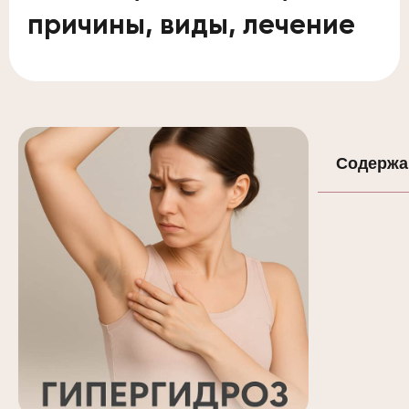
причины, виды, лечение
Содержа