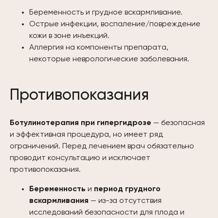
Беременность и грудное вскармливание.
Острые инфекции, воспаление/повреждение
кожи в зоне инъекций.
Аллергия на компоненты препарата,
некоторые неврологические заболевания.
Противопоказания
Ботулинотерапия при гипергидрозе
— безопасная
и эффективная процедура, но имеет ряд
ограничений. Перед лечением врач обязательно
проводит консультацию и исключает
противопоказания.
Беременность
и
период грудного
вскармливания
— из-за отсутствия
исследований безопасности для плода и