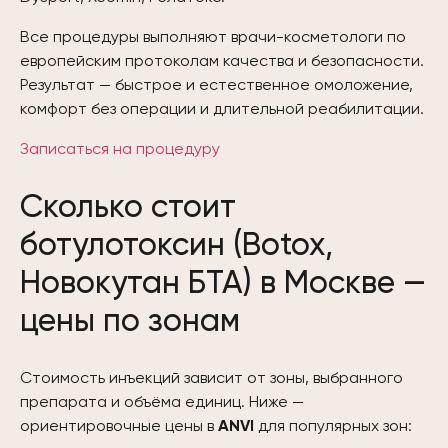
Все процедуры выполняют врачи-косметологи по
европейским протоколам качества и безопасности.
Результат — быстрое и естественное омоложение,
комфорт без операции и длительной реабилитации.
Записаться на процедуру
Сколько стоит
ботулотоксин (Botox,
Новокутан БТА) в Москве —
цены по зонам
Стоимость инъекций зависит от зоны, выбранного
препарата и объёма единиц. Ниже —
ориентировочные цены в
ANVI
для популярных зон: