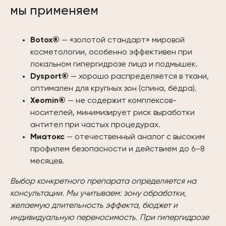
мы применяем
Botox®
— «золотой стандарт» мировой
косметологии, особенно эффективен при
локальном гипергидрозе лица и подмышек.
Dysport®
— хорошо распределяется в ткани,
оптимален для крупных зон (спина, бёдра).
Xeomin®
— не содержит комплексов-
носителей, минимизирует риск выработки
антител при частых процедурах.
Миатокс
— отечественный аналог с высоким
профилем безопасности и действием до 6–8
месяцев.
Выбор конкретного препарата определяется на
консультации. Мы учитываем: зону обработки,
желаемую длительность эффекта, бюджет и
индивидуальную переносимость. При гипергидрозе