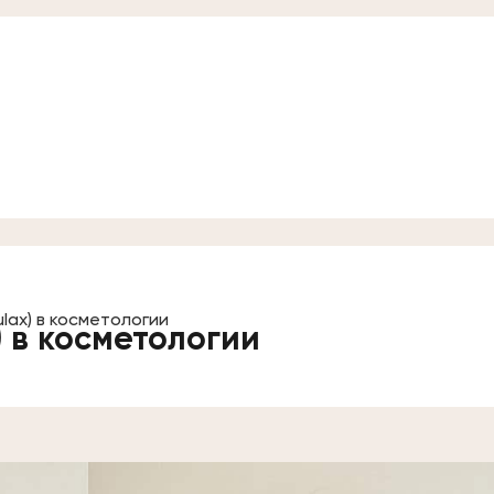
lax) в косметологии
) в косметологии