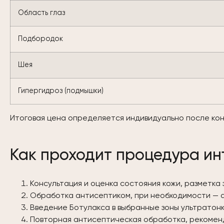
Область глаз
Подбородок
Шея
Гипергидроз (подмышки)
Итоговая цена определяется индивидуально после ко
Как проходит процедура ин
Консультация и оценка состояния кожи, разметка 
Обработка антисептиком, при необходимости — 
Введение Ботулакса в выбранные зоны ультратонк
Повторная антисептическая обработка, рекоменд