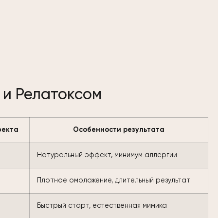
 и Релатоксом
фекта
Особенности результата
Натуральный эффект, минимум аллергии
Плотное омоложение, длительный результат
Быстрый старт, естественная мимика